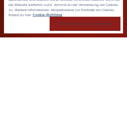
die Website weiterhin nutzt, stimmst du der Verwendung von Cookies
zu.
Weitere Informationen, beispielsweise zur Kontrolle von Cookies,
findest du hier:
Cookie-Richtlinie