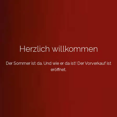
Herzlich willkommen
Der Sommer ist da. Und wie er da ist!
Der Vorverkauf ist
eröffnet.