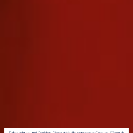
Datenschutz und Cookies: Diese Website verwendet Cookies. Wenn du