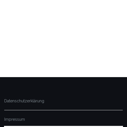
Datenschutzerklärung
Impressum