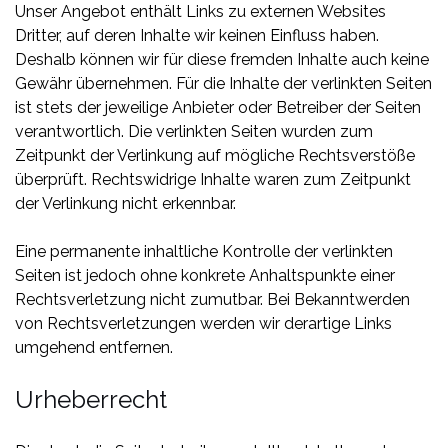
Unser Angebot enthält Links zu externen Websites
Dritter, auf deren Inhalte wir keinen Einfluss haben.
Deshalb können wir für diese fremden Inhalte auch keine
Gewähr übernehmen. Für die Inhalte der verlinkten Seiten
ist stets der jeweilige Anbieter oder Betreiber der Seiten
verantwortlich. Die verlinkten Seiten wurden zum
Zeitpunkt der Verlinkung auf mögliche Rechtsverstöße
überprüft. Rechtswidrige Inhalte waren zum Zeitpunkt
der Verlinkung nicht erkennbar.
Eine permanente inhaltliche Kontrolle der verlinkten
Seiten ist jedoch ohne konkrete Anhaltspunkte einer
Rechtsverletzung nicht zumutbar. Bei Bekanntwerden
von Rechtsverletzungen werden wir derartige Links
umgehend entfernen.
Urheberrecht