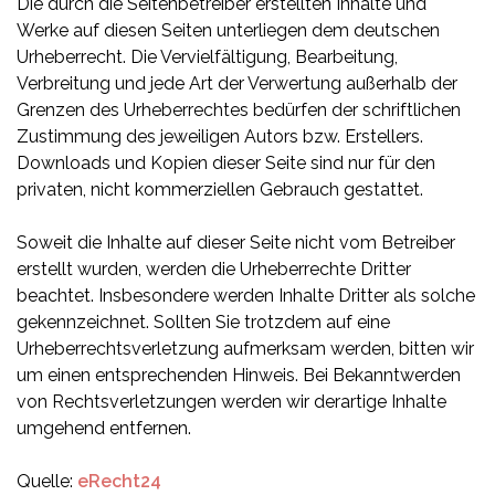
Die durch die Seitenbetreiber erstellten Inhalte und
Werke auf diesen Seiten unterliegen dem deutschen
Urheberrecht. Die Vervielfältigung, Bearbeitung,
Verbreitung und jede Art der Verwertung außerhalb der
Grenzen des Urheberrechtes bedürfen der schriftlichen
Zustimmung des jeweiligen Autors bzw. Erstellers.
Downloads und Kopien dieser Seite sind nur für den
privaten, nicht kommerziellen Gebrauch gestattet.
Soweit die Inhalte auf dieser Seite nicht vom Betreiber
erstellt wurden, werden die Urheberrechte Dritter
beachtet. Insbesondere werden Inhalte Dritter als solche
gekennzeichnet. Sollten Sie trotzdem auf eine
Urheberrechtsverletzung aufmerksam werden, bitten wir
um einen entsprechenden Hinweis. Bei Bekanntwerden
von Rechtsverletzungen werden wir derartige Inhalte
umgehend entfernen.
Quelle:
eRecht24