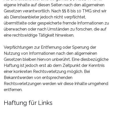
eigene Inhalte auf diesen Seiten nach den allgemeinen
Gesetzen verantwortlich. Nach §§ 8 bis 10 TMG sind wir
als Diensteanbieter jedoch nicht verpflichtet,
übermittelte oder gespeicherte fremde Informationen zu
überwachen oder nach Umständen zu forschen, die auf
eine rechtswidrige Tätigkeit hinweisen.
Verpflichtungen zur Entfernung oder Sperrung der
Nutzung von Informationen nach den allgemeinen
Gesetzen bleiben hiervon unberührt. Eine diesbezügliche
Haftung ist jedoch erst ab dem Zeitpunkt der Kenntnis
einer konkreten Rechtsverletzung möglich. Bei
Bekanntwerden von entsprechenden
Rechtsverletzungen werden wir diese Inhalte umgehend
entfernen.
Haftung für Links