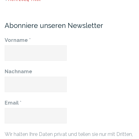
Abonniere unseren Newsletter
Vorname
*
Nachname
Email
*
Wir halten Ihre Daten privat und teilen sie nur mit Dritten,