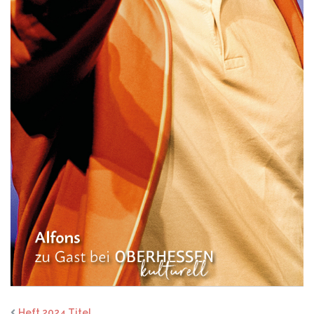
Heft 2024 Titel