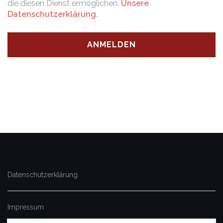
die diesen Dienst ermöglichen.
Unsere
Datenschutzerklärung.
Datenschutzerklärung
Impressum