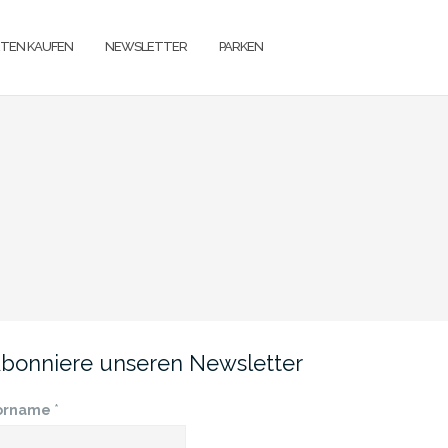
TEN KAUFEN
NEWSLETTER
PARKEN
bonniere unseren Newsletter
orname
*