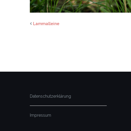
Lammalleine
Datenschutzerklärung
Impressum