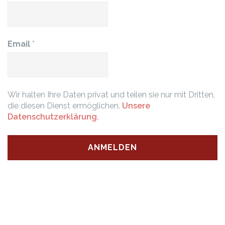
Email
*
Wir halten Ihre Daten privat und teilen sie nur mit Dritten,
die diesen Dienst ermöglichen.
Unsere
Datenschutzerklärung.