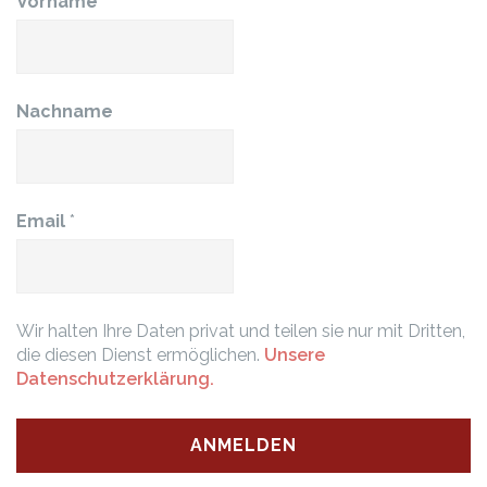
Vorname
*
Nachname
Email
*
Wir halten Ihre Daten privat und teilen sie nur mit Dritten,
die diesen Dienst ermöglichen.
Unsere
Datenschutzerklärung.