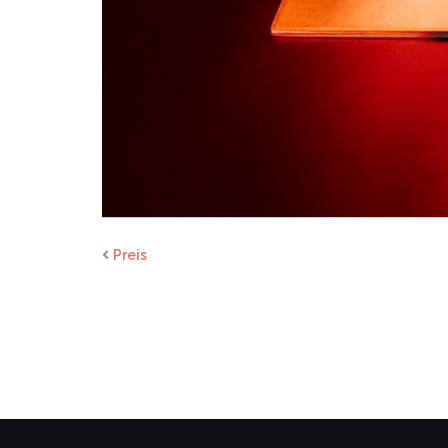
Preis