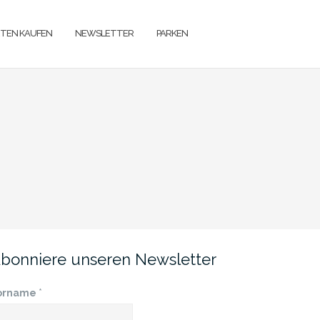
TEN KAUFEN
NEWSLETTER
PARKEN
bonniere unseren Newsletter
orname
*