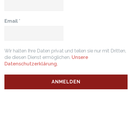
Email
*
Wir halten Ihre Daten privat und teilen sie nur mit Dritten,
die diesen Dienst ermöglichen.
Unsere
Datenschutzerklärung.